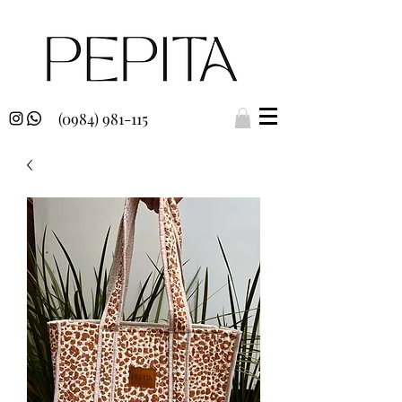
(0984) 981-115