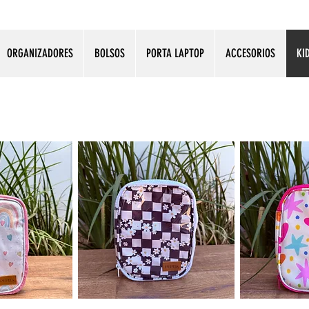
ORGANIZADORES
BOLSOS
PORTA LAPTOP
ACCESORIOS
KI