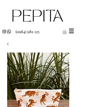
(0984) 981-115