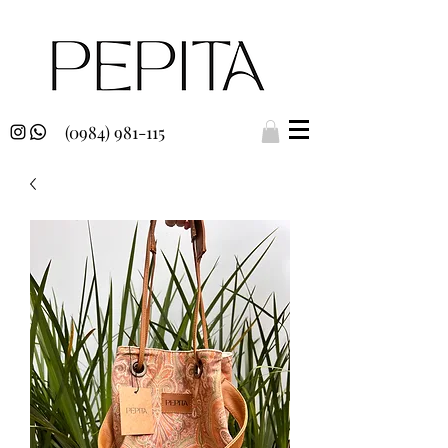
(0984) 981-115