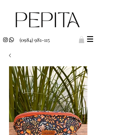
(0984) 981-115