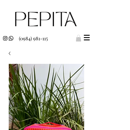
(0984) 981-115