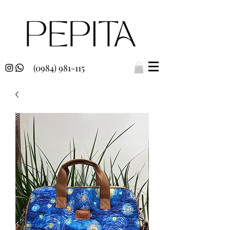
(0984) 981-115