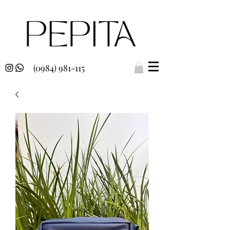
(0984) 981-115