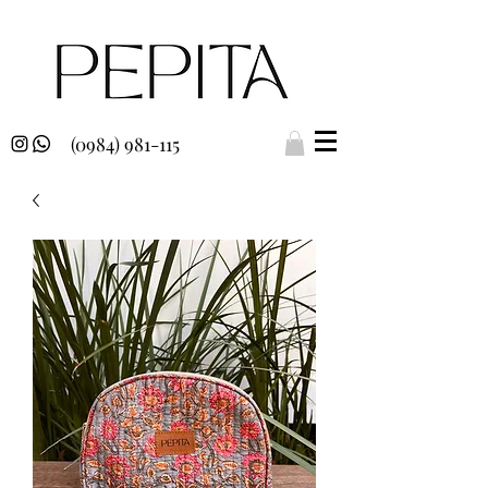
(0984) 981-115