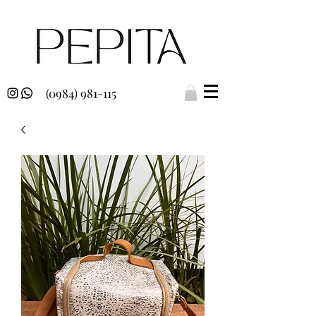
(0984) 981-115