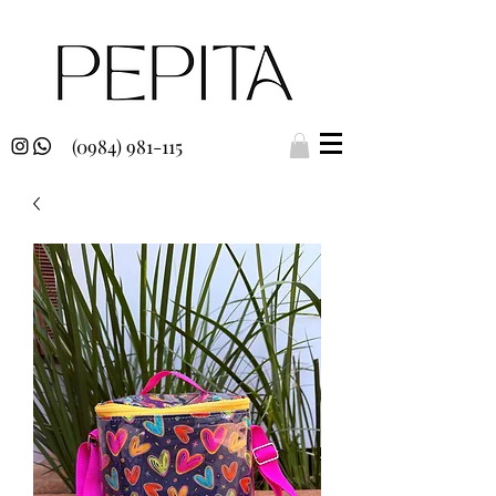
(0984) 981-115