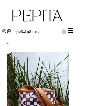
(0984) 981-115