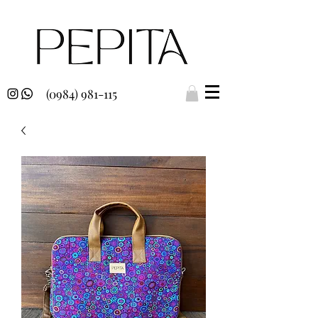
(0984) 981-115