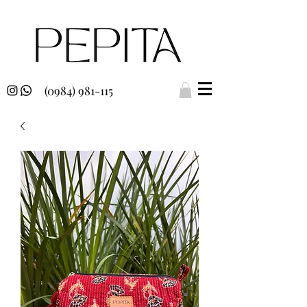
(0984) 981-115