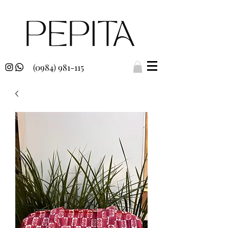
(0984) 981-115