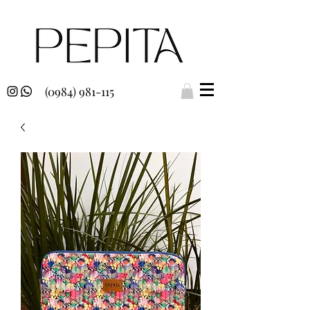
(0984) 981-115