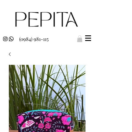
(0984) 981-115