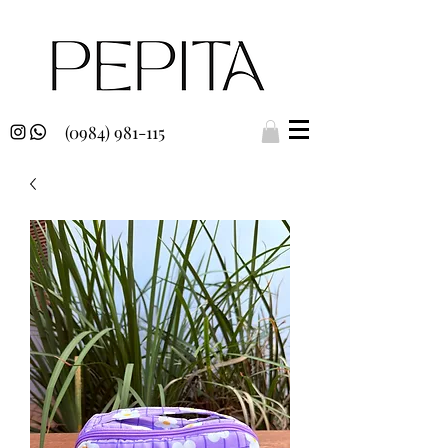
(0984) 981-115