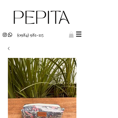
(0984) 981-115