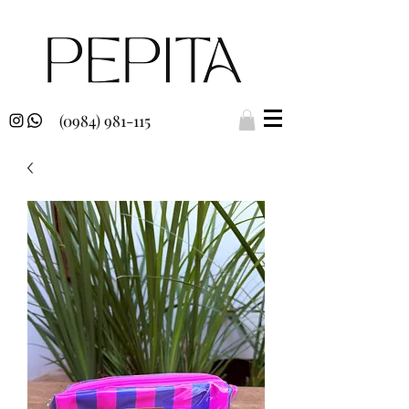
(0984) 981-115