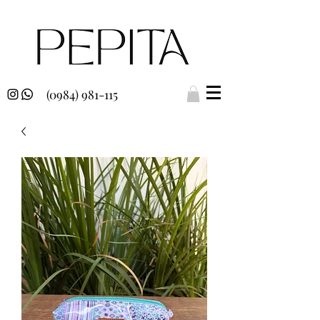
(0984) 981-115