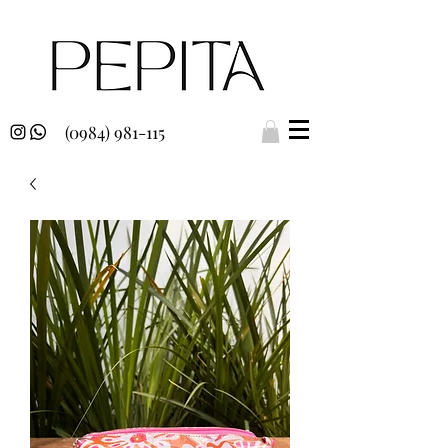
(0984) 981-115