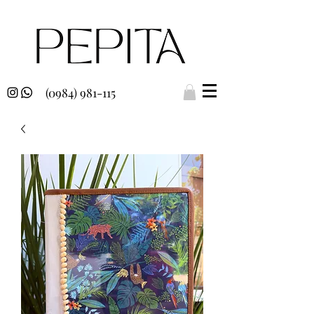
(0984) 981-115