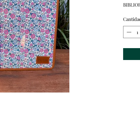
BIBLIO
Cantida