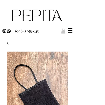
(0984) 981-115