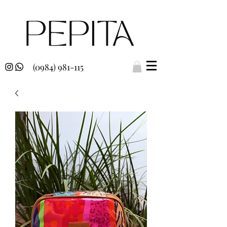
(0984) 981-115