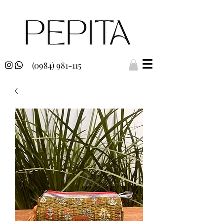
(0984) 981-115