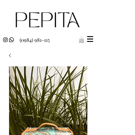
(0984) 981-115