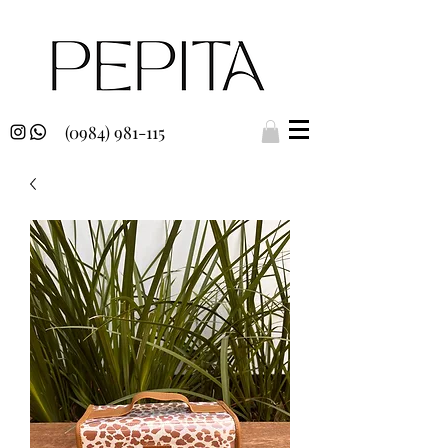
(0984) 981-115